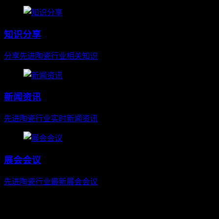
知识分享
分享先进陶瓷行业相关知识
新闻资讯
先进陶瓷行业实时新闻资讯
展会会议
先进陶瓷行业最新展会会议